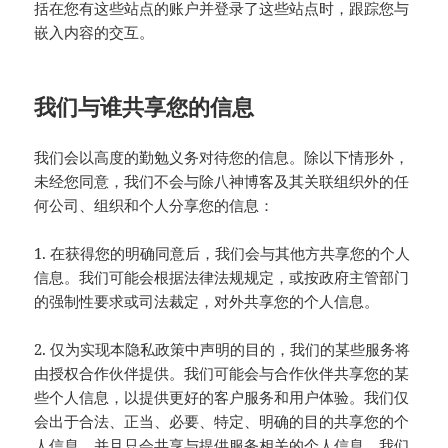
括在您有这些站点的账户并登录了这些站点时，跟踪您与
嵌入内容的交互。
我们与谁共享您的信息
我们会以高度的勤勉义务对待您的信息。除以下情形外，
未经您同意，我们不会与除八神博客及其关联组织外的任
何公司、组织和个人分享您的信息：
1. 在获得您的明确同意后，我们会与其他方共享您的个人
信息。我们可能会根据法律法规规定，或按政府主管部门
的强制性要求或司法裁定，对外共享您的个人信息。
2. 仅为实现本隐私政策中声明的目的，我们的某些服务将
由授权合作伙伴提供。我们可能会与合作伙伴共享您的某
些个人信息，以提供更好的客户服务和用户体验。我们仅
会出于合法、正当、必要、特定、明确的目的共享您的个
人信息，并且只会共享与提供服务相关的个人信息。我们