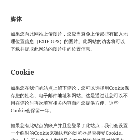
媒体
如果您向此网站上传图片，您应当避免上传那些有嵌入地
理位置信息（EXIF GPS）的图片。此网站的访客将可以
下载并提取此网站的图片中的位置信息。
Cookie
如果您在我们的站点上留下评论，您可以选择用Cookie保
存您的姓名、电子邮件地址和网站。这是通过让您可以不
用在评论时再次填写相关内容而向您提供方便。这些
Cookie会保留一年。
如果您有此站点的账户并且您登录了此站点，我们会设置
一个临时的Cookie来确认您的浏览器是否接受Cookie。