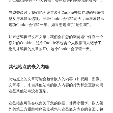
此Cookie不包含个人数据且会在您关闭浏览器时被丢弃。
当您登录时，我们也会设置多个Cookie来保存您的登录信
息及屏幕显示选项。登录Cookie会保留两天，而屏幕显示
选项Cookie会保留一年。如果您选择了“记住我”，
如果您编辑或发布文章，我们会在您的浏览器中保存一个
额外的Cookie。这个Cookie不包含个人数据而只记录了
您刚才编辑的文章的ID。这个Cookie会保留一天。
其他站点的嵌入内容
此站点上的文章可能会包含嵌入的内容（如视频、图像、
文章等）。来自其他站点的嵌入内容的行为和您直接访问
这些其他站点没有区别。
这些站点可能会收集关于您的数据、使用小甜饼、嵌入额
外的第三方跟踪程序及监视您与这些嵌入内容的交互，包