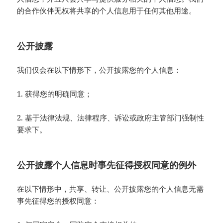
的合作伙伴无权将共享的个人信息用于任何其他用途。
公开披露
我们仅会在以下情形下，公开披露您的个人信息：
1. 获得您的明确同意；
2. 基于法律法规、法律程序、诉讼或政府主管部门强制性
要求下。
公开披露个人信息时事先征得授权同意的例外
在以下情形中，共享、转让、公开披露您的个人信息无需
事先征得您的授权同意：