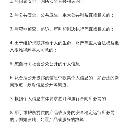
1. 与国家安全、国防安全直接相关的；
2. 与公共安全、公共卫生、重大公共利益直接相关的；
3. 与犯罪侦查、起诉、审判和判决执行等直接相关的；
4. 出于维护您或其他个人的生命、财产等重大合法权益但
又很难得到本人同意的；
5. 您自行向社会公众公开的个人信息；
6. 从合法公开披露的信息中收集个人信息的，如合法的新
闻报道、政府信息公开等渠道。
7. 根据个人信息主体要求签订和履行合同所必需的；
8. 用于维护所提供的产品或服务的安全稳定运行所必需
的，例如发现、处置产品或服务的故障；