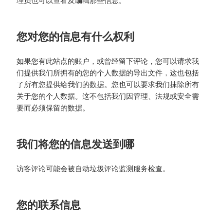
理员也可以查看及编辑那些信息。
您对您的信息有什么权利
如果您有此站点的账户，或曾经留下评论，您可以请求我
们提供我们所拥有的您的个人数据的导出文件，这也包括
了所有您提供给我们的数据。您也可以要求我们抹除所有
关于您的个人数据。这不包括我们因管理、法规或安全需
要而必须保留的数据。
我们将您的信息发送到哪
访客评论可能会被自动垃圾评论监测服务检查。
您的联系信息