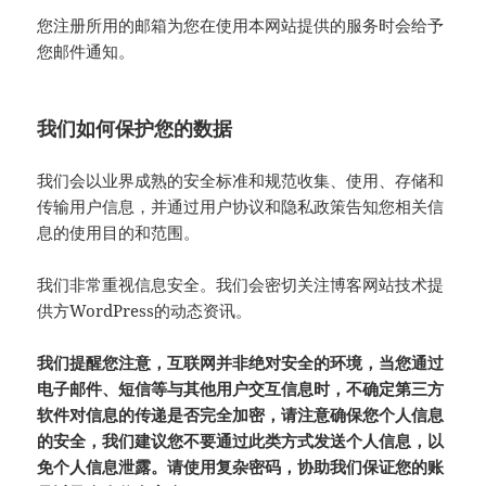
您注册所用的邮箱为您在使用本网站提供的服务时会给予
您邮件通知。
我们如何保护您的数据
我们会以业界成熟的安全标准和规范收集、使用、存储和
传输用户信息，并通过用户协议和隐私政策告知您相关信
息的使用目的和范围。
我们非常重视信息安全。我们会密切关注博客网站技术提
供方WordPress的动态资讯。
我们提醒您注意，互联网并非绝对安全的环境，当您通过
电子邮件、短信等与其他用户交互信息时，不确定第三方
软件对信息的传递是否完全加密，请注意确保您个人信息
的安全，我们建议您不要通过此类方式发送个人信息，以
免个人信息泄露。请使用复杂密码，协助我们保证您的账