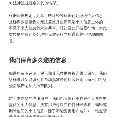
9. 法律法规规定的其他情形。
根据法律规定，共享、转让经去标识化处理的个人信息，
且确保数据接收方无法复原并重新识别个人信息主体的，
不属于个人信息的对外共享、转让及公开披露行为，对此
类数据的保存及处理将无需另行向您通知并征得您的同
意。
我们保留多久您的信息
如果您留下评论，评论和其元数据将被无限期保存。我们
这样做以便能识别并自动批准任何后续评论，而不用将这
些后续评论加入待审队列。
对于本网站的注册用户，我们也会保存用户在个人资料中
提供的个人信息。所有用户可以在任何时候查看、编辑或
删除他们的个人信息（除了不能变更用户名外）、站点管