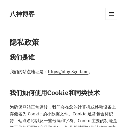
八神博客
菜单和
挂件
隐私政策
我们是谁
我们的站点地址是：
https://blog.8god.me
。
我们如何使用Cookie和同类技术
为确保网站正常运转，我们会在您的计算机或移动设备上
存储名为 Cookie 的小数据文件。Cookie 通常包含标识
符、站点名称以及一些号码和字符。Cookie主要的功能是