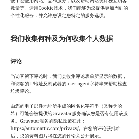
便于您使用网站产品和服务，以及帮助网站统计独立访客
数量等。运用Cookie技术，我们能够为您提供更加周到的
个性化服务，并允许您设定您特定的服务选项。
我们收集何种及为何收集个人数据
评论
当访客留下评论时，我们会收集评论表单所显示的数据，
和访客的IP地址及浏览器的user agent字符串来帮助检查
垃圾评论。
由您的电子邮件地址所生成的匿名化字符串（又称为哈
希）可能会被提供给Gravatar服务确认您是否有使用该服
务。Gravatar服务的隐私政策在此：
https://automattic.com/privacy/。在您的评论获批准
后，您的资料图片将在您的评论旁公开展示。